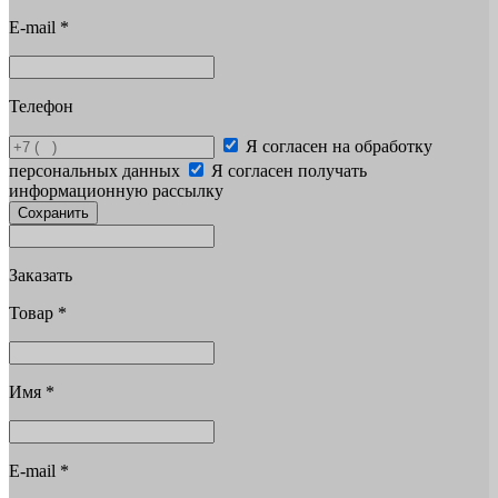
E-mail
*
Телефон
Я согласен на обработку
персональных данных
Я согласен получать
информационную рассылку
Сохранить
Заказать
Товар
*
Имя
*
E-mail
*