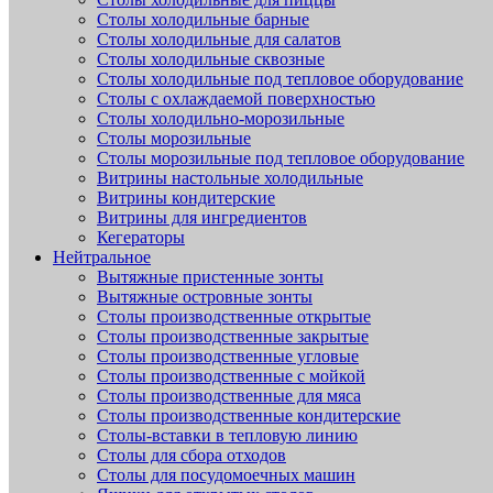
Столы холодильные барные
Столы холодильные для салатов
Столы холодильные сквозные
Столы холодильные под тепловое оборудование
Столы с охлаждаемой поверхностью
Столы холодильно-морозильные
Столы морозильные
Столы морозильные под тепловое оборудование
Витрины настольные холодильные
Витрины кондитерские
Витрины для ингредиентов
Кегераторы
Нейтральное
Вытяжные пристенные зонты
Вытяжные островные зонты
Столы производственные открытые
Столы производственные закрытые
Столы производственные угловые
Столы производственные с мойкой
Столы производственные для мяса
Столы производственные кондитерские
Столы-вставки в тепловую линию
Столы для сбора отходов
Столы для посудомоечных машин