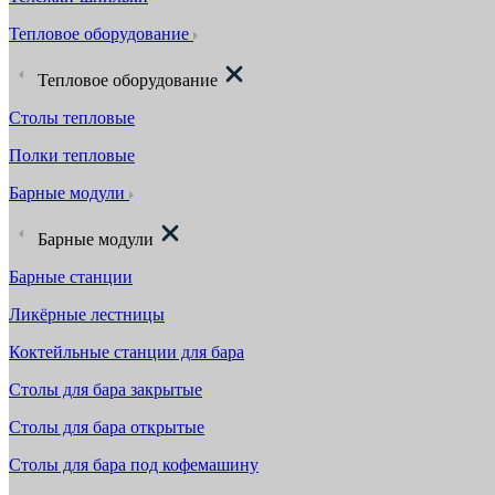
Тепловое оборудование
Тепловое оборудование
Столы тепловые
Полки тепловые
Барные модули
Барные модули
Барные станции
Ликёрные лестницы
Коктейльные станции для бара
Столы для бара закрытые
Столы для бара открытые
Столы для бара под кофемашину