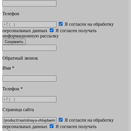
Телефон
Я согласен на обработку
персональных данных
Я согласен получать
информационную рассылку
Сохранить
Обратный звонок
Имя
*
Телефон
*
Страница сайта
Я согласен на обработку
персональных данных
Я согласен получать