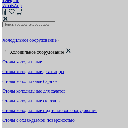
Telegram
WhatsApp
Холодильное оборудование
Холодильное оборудование
Столы холодильные
Столы холодильные для пиццы
Столы холодильные барные
Столы холодильные для салатов
Столы холодильные сквозные
Столы холодильные под тепловое оборудование
Столы с охлаждаемой поверхностью