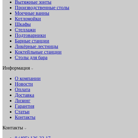
Вытяжные зонты
Производственные столы
Моечные ванны
Котломойки
Шкафы
Стеллажи
Подтоварники
Барные станции
Ликёрные лестницы
Коктейльные станции
Столы для бара
Информация
О компании
Новости
Оплата
Доставка
Лизинг
Гарантия
Статьи
Контакты
Контакты