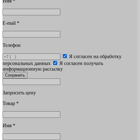
Имя
*
E-mail
*
Телефон
Я согласен на обработку
персональных данных
Я согласен получать
информационную рассылку
Сохранить
Запросить цену
Товар
*
Имя
*