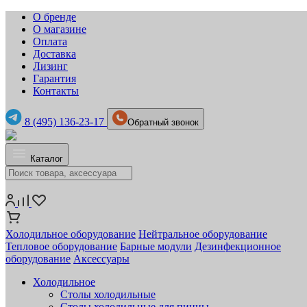
О бренде
О магазине
Оплата
Доставка
Лизинг
Гарантия
Контакты
8 (495) 136-23-17
Обратный звонок
Каталог
Холодильное оборудование
Нейтральное оборудование
Тепловое оборудование
Барные модули
Дезинфекционное
оборудование
Аксессуары
Холодильное
Столы холодильные
Столы холодильные для пиццы