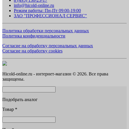
8 (495) 136-23-17
info@hicold-online.ru
Режим работы: Пн-Пт 09:00-19:00
ЗАО "ПРОФЕССИОНАЛ СЕРВИС"
Политика обработки персональных данных
Политика конфиденциальности
Согласие на обработку персональных данных
Согласие на обработку cookies
Hicold-online.ru - интернет-магазин © 2026. Все права
защищены.
Подобрать аналог
Товар
*