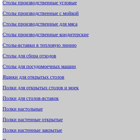
Столы производственные угловые
Столы производственные с мойкой
Столы производственные для мяса
Столы производственные кондитерские
Столы-вставки в тепловую линию
Столы для сбора отходов
Столы для посудомоечных машин
Ящики для открытых столов
Полки для открытых столов и моек
Полки для столов-вставок
Полки настольные
Полки настенные открытые
Полки настенные закрытые