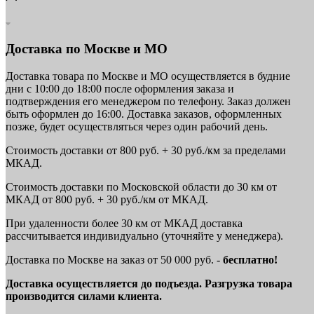
Доставка по Москве и МО
Доставка товара по Москве и МО осуществляется в будние
дни с 10:00 до 18:00 после оформления заказа и
подтверждения его менеджером по телефону. Заказ должен
быть оформлен до 16:00. Доставка заказов, оформленных
позже, будет осуществляться через один рабочий день.
Стоимость доставки от 800 руб. + 30 руб./км за пределами
МКАД.
Стоимость доставки по Московской области до 30 км от
МКАД от 800 руб. + 30 руб./км от МКАД.
При удаленности более 30 км от МКАД доставка
рассчитывается индивидуально (уточняйте у менеджера).
Доставка по Москве на заказ от 50 000 руб. -
бесплатно!
Доставка осуществляется до подъезда. Разгрузка товара
производится силами клиента.