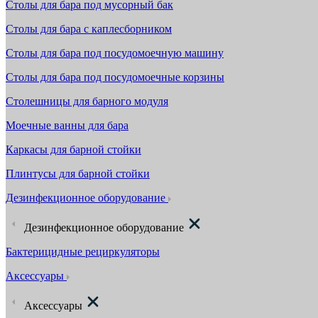
Столы для бара под мусорный бак
Столы для бара с каплесборником
Столы для бара под посудомоечную машину
Столы для бара под посудомоечные корзины
Столешницы для барного модуля
Моечные ванны для бара
Каркасы для барной стойки
Плинтусы для барной стойки
Дезинфекционное оборудование
Дезинфекционное оборудование
Бактерицидные рециркуляторы
Аксессуары
Аксессуары