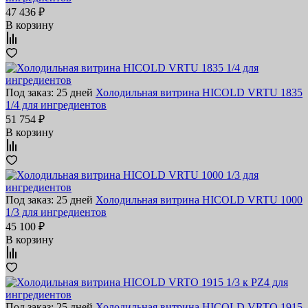
47 436 ₽
В корзину
Под заказ: 25 дней
Холодильная витрина HICOLD VRTU 1835
1/4 для ингредиентов
51 754 ₽
В корзину
Под заказ: 25 дней
Холодильная витрина HICOLD VRTU 1000
1/3 для ингредиентов
45 100 ₽
В корзину
Под заказ: 25 дней
Холодильная витрина HICOLD VRTO 1915