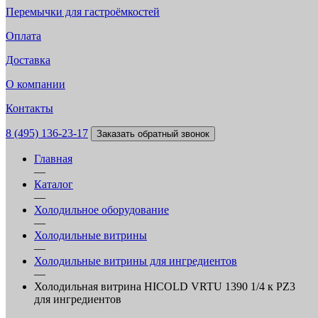
Перемычки для гастроёмкостей
Оплата
Доставка
О компании
Контакты
8 (495) 136-23-17
Заказать обратный звонок
Главная
—
Каталог
—
Холодильное оборудование
—
Холодильные витрины
—
Холодильные витрины для ингредиентов
—
Холодильная витрина HICOLD VRTU 1390 1/4 к PZ3
для ингредиентов