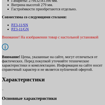
Габариты: 279х325х1390 мм.
Витрина высотой 279 мм.
Гастроёмкости приобретаются отдельно.
Совместима со следующими столами:
PZ3‑11/SN
PZ3‑11/GN
Внимание! На изображении товар с настольной установкой
Внимание!
Цены, указанные на сайте, могут отличаться от
фактических. Перед покупкой уточняйте технические
характеристики и комплектацию. Информация на сайте носит
справочный характер и не является публичной офертой.
Характеристики
Основные характеристики