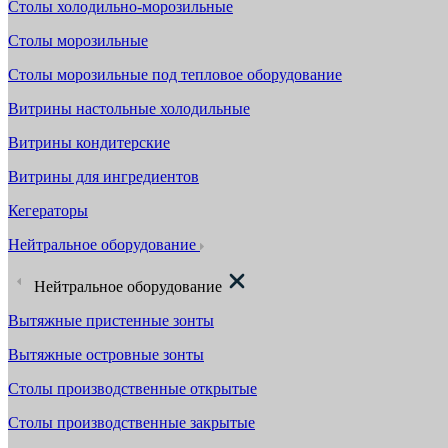
Столы холодильно-морозильные
Столы морозильные
Столы морозильные под тепловое оборудование
Витрины настольные холодильные
Витрины кондитерские
Витрины для ингредиентов
Кегераторы
Нейтральное оборудование
Нейтральное оборудование
Вытяжные пристенные зонты
Вытяжные островные зонты
Столы производственные открытые
Столы производственные закрытые