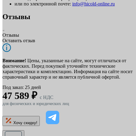
или по электронной почте:
info@hicold-online.ru
Отзывы
Отзывы
Оставить отзыв
Внимание!
Цены, указанные на сайте, могут отличаться от
фактических. Перед покупкой уточняйте технические
характеристики и комплектацию. Информация на сайте носит
справочный характер и не является публичной офертой.
Под заказ: 25 дней
47 589 ₽
c НДС
для физических и юридических лиц
Хочу скидку!