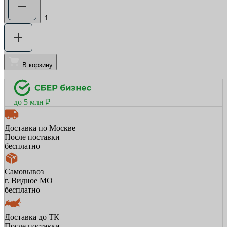
В корзину
до 5 млн ₽
Доставка по Москве
После поставки
бесплатно
Самовывоз
г. Видное МО
бесплатно
Доставка до ТК
После поставки