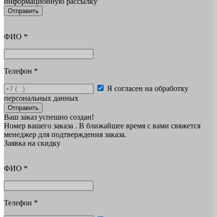
информационную рассылку
Отправить
ФИО
*
Телефон
*
Я согласен на обработку
персональных данных
Отправить
Ваш заказ успешно создан!
Номер вашего заказа
. В ближайшее время с вами свяжется
менеджер для подтверждения заказа.
Заявка на скидку
ФИО
*
Телефон
*