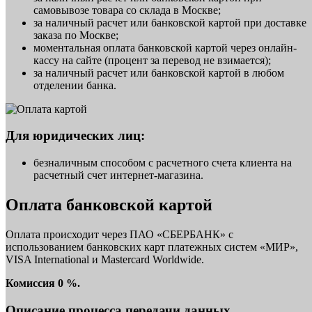
самовывозе товара со склада в Москве;
за наличный расчет или банковской картой при доставке
заказа по Москве;
моментальная оплата банковской картой через онлайн-
кассу на сайте (процент за перевод не взимается);
за наличный расчет или банковской картой в любом
отделении банка.
Для юридических лиц:
безналичным способом с расчетного счета клиента на
расчетный счет интернет-магазина.
Оплата банковской картой
Оплата происходит через ПАО «СБЕРБАНК» с
использованием банковских карт платежных систем «МИР»,
VISA International и Mastercard Worldwide.
Комиссия 0 %.
Описание процесса передачи данных