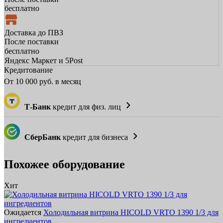
бесплатно
Доставка до ПВЗ
После поставки
бесплатно
Яндекс Маркет и 5Post
Кредитование
От
10 000
руб. в месяц
Т-Банк
кредит для физ. лиц
СберБанк
кредит для бизнеса
Похожее оборудование
Хит
Ожидается
Холодильная витрина HICOLD VRTO 1390 1/3 для
ингредиентов