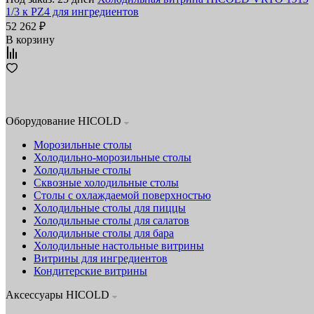
1/3 к PZ4 для ингредиентов
52 262 ₽
В корзину
Оборудование HICOLD
Морозильные столы
Холодильно-морозильные столы
Холодильные столы
Сквозные холодильные столы
Столы с охлаждаемой поверхностью
Холодильные столы для пиццы
Холодильные столы для салатов
Холодильные столы для бара
Холодильные настольные витрины
Витрины для ингредиентов
Кондитерские витрины
Аксессуары HICOLD