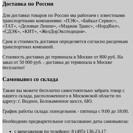
Доставка по России
Для доставки товаров по России мы работаем с известными
транспортными компаниями: «ПЭК», «Байкал Сервис»,
«ТАТ», «Деловые Линии», «Мэджик Транс», «НордВил»,
«СДЭК», «КИТ», «ЖелДорЭкспедиция».
Срок и стоимость доставки определяется согласно расценкам
транспортных компаний.
Стоимость доставки до терминала в Москве от 800 руб. На
заказ от 50 000 руб. - доставка до терминала в Москве
бесплатно!
Самовывоз со склада
Также вы можете бесплатно самостоятельно забрать товар с
нашего склада, расположенного в Московской области по
адресу: г. Видное, Белокаменное шоссе, 6Ю.
График работы склада: понедельник - пятница с 9:00 до 18:00.
Необходимо предварительное согласование даты самовывоза:
с менеджером по телефону: 8 (495) 136-23-17