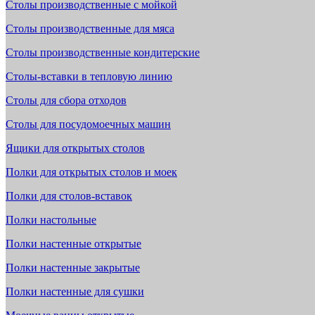
Столы производственные с мойкой
Столы производственные для мяса
Столы производственные кондитерские
Столы-вставки в тепловую линию
Столы для сбора отходов
Столы для посудомоечных машин
Ящики для открытых столов
Полки для открытых столов и моек
Полки для столов-вставок
Полки настольные
Полки настенные открытые
Полки настенные закрытые
Полки настенные для сушки