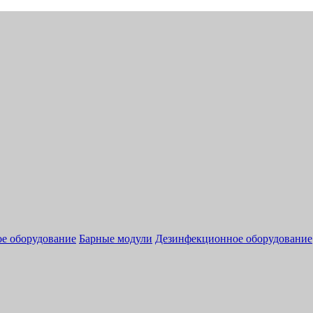
ое оборудование
Барные модули
Дезинфекционное оборудование