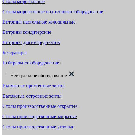
Столы морозильные
Столы морозильные под тепловое оборудование
Витрины настольные холодильные
Витрины кондитерские
Витрины для ингредиентов
Кегераторы
Нейтральное оборудование
Нейтральное оборудование
Вытяжные пристенные зонты
Вытяжные островные зонты
Столы производственные открытые
Столы производственные закрытые
Столы производственные угловые