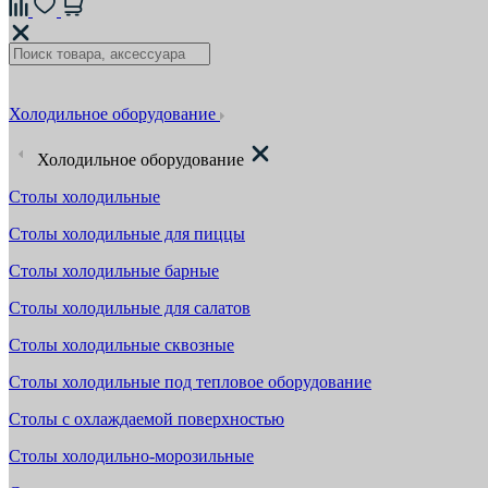
Холодильное оборудование
Холодильное оборудование
Столы холодильные
Столы холодильные для пиццы
Столы холодильные барные
Столы холодильные для салатов
Столы холодильные сквозные
Столы холодильные под тепловое оборудование
Столы с охлаждаемой поверхностью
Столы холодильно-морозильные