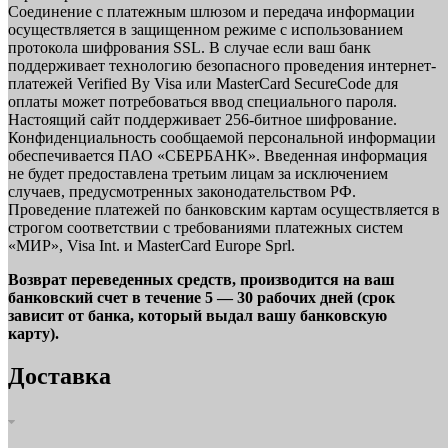
Соединение с платежным шлюзом и передача информации
осуществляется в защищенном режиме с использованием
протокола шифрования SSL. В случае если ваш банк
поддерживает технологию безопасного проведения интернет-
платежей Verified By Visa или MasterCard SecureCode для
оплаты может потребоваться ввод специального пароля.
Настоящий сайт поддерживает 256-битное шифрование.
Конфиденциальность сообщаемой персональной информации
обеспечивается ПАО «СБЕРБАНК». Введенная информация
не будет предоставлена третьим лицам за исключением
случаев, предусмотренных законодательством РФ.
Проведение платежей по банковским картам осуществляется в
строгом соответствии с требованиями платежных систем
«МИР», Visa Int. и MasterCard Europe Sprl.
Возврат переведенных средств, производится на ваш
банковский счет в течение 5 — 30 рабочих дней (срок
зависит от банка, который выдал вашу банковскую
карту).
Доставка