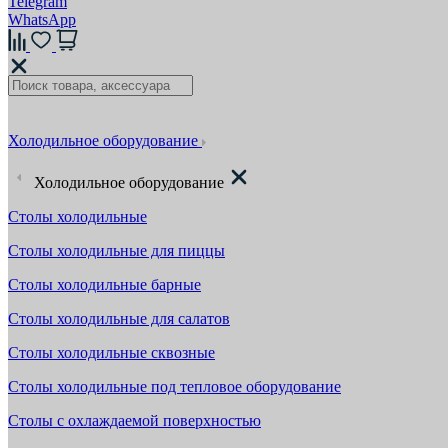
Telegram
WhatsApp
Холодильное оборудование
Холодильное оборудование
Столы холодильные
Столы холодильные для пиццы
Столы холодильные барные
Столы холодильные для салатов
Столы холодильные сквозные
Столы холодильные под тепловое оборудование
Столы с охлаждаемой поверхностью