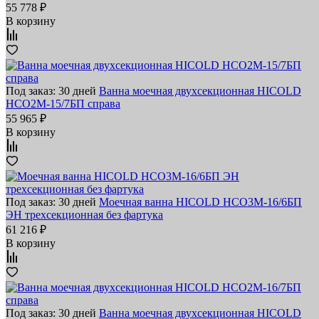
55 778 ₽
В корзину
Под заказ: 30 дней
Ванна моечная двухсекционная HICOLD
НСО2М-15/7БП справа
55 965 ₽
В корзину
Под заказ: 30 дней
Моечная ванна HICOLD НСО3М-16/6БП
ЭН трехсекционная без фартука
61 216 ₽
В корзину
Под заказ: 30 дней
Ванна моечная двухсекционная HICOLD