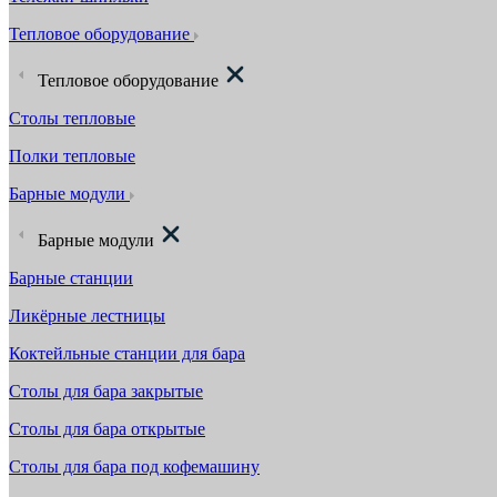
Тепловое оборудование
Тепловое оборудование
Столы тепловые
Полки тепловые
Барные модули
Барные модули
Барные станции
Ликёрные лестницы
Коктейльные станции для бара
Столы для бара закрытые
Столы для бара открытые
Столы для бара под кофемашину