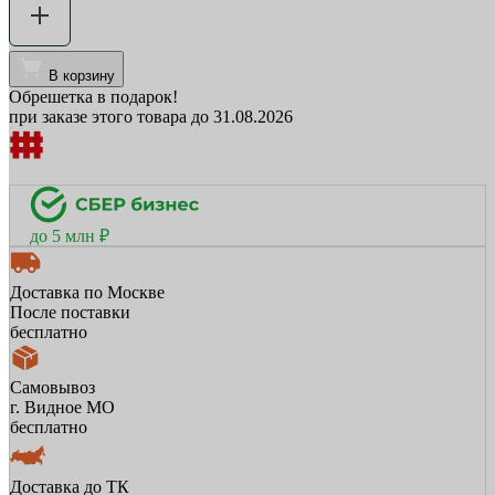
В корзину
Обрешетка в подарок!
при заказе этого товара до 31.08.2026
до 5 млн ₽
Доставка по Москве
После поставки
бесплатно
Самовывоз
г. Видное МО
бесплатно
Доставка до ТК