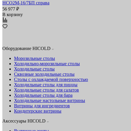
НСО2М-16/7БП справа
56 977 ₽
В корзину
Оборудование HICOLD
Морозильные столы
Холодильно-морозильные столы
Холодильные столы
Сквозные холодильные столы
Столы с охлаждаемой поверхностью
Холодильные столы для пиццы
Холодильные столы для салатов
Холодильные столы для бара
Холодильные настольные витрины
Витрины для ингредиентов
Кондитерские витрины
Аксессуары HICOLD
Вытяжные зонты