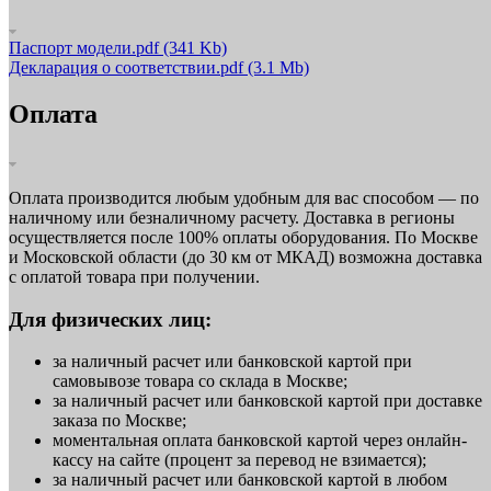
Паспорт модели.pdf
(341 Kb)
Декларация о соответствии.pdf
(3.1 Mb)
Оплата
Оплата производится любым удобным для вас способом — по
наличному или безналичному расчету. Доставка в регионы
осуществляется после 100% оплаты оборудования. По Москве
и Московской области (до 30 км от МКАД) возможна доставка
с оплатой товара при получении.
Для физических лиц:
за наличный расчет или банковской картой при
самовывозе товара со склада в Москве;
за наличный расчет или банковской картой при доставке
заказа по Москве;
моментальная оплата банковской картой через онлайн-
кассу на сайте (процент за перевод не взимается);
за наличный расчет или банковской картой в любом