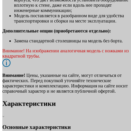
вплотную к стене, даже если вдоль нее проходят
инженерные коммуникации;
Модель поставляется в разобранном виде для удобства
транспортировки и сборки на месте эксплуатации.
Дополнительные опции (приобретаются отдельно):
Замена стандартной столешницы на модель без борта.
Внимание! На изображении аналогичная модель с ножками из
квадратной трубы.
Внимание!
Цены, указанные на сайте, могут отличаться от
фактических. Перед покупкой уточняйте технические
характеристики и комплектацию. Информация на сайте носит
справочный характер и не является публичной офертой.
Характеристики
Основные характеристики