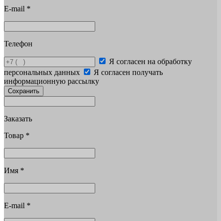
E-mail
*
Телефон
Я согласен на обработку
персональных данных
Я согласен получать
информационную рассылку
Сохранить
Заказать
Товар
*
Имя
*
E-mail
*