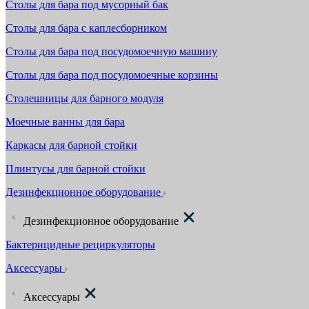
Столы для бара под мусорный бак
Столы для бара с каплесборником
Столы для бара под посудомоечную машину
Столы для бара под посудомоечные корзины
Столешницы для барного модуля
Моечные ванны для бара
Каркасы для барной стойки
Плинтусы для барной стойки
Дезинфекционное оборудование
Дезинфекционное оборудование
Бактерицидные рециркуляторы
Аксессуары
Аксессуары