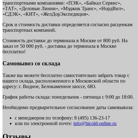
транспортными компаниями: «ПЭК», «Байкал Сервис»,
«ТАТ», «Деловые Линии», «Мэджик Транс», «НордВил»,
«СДЭК», «КИТ», «ЖелДорЭкспедиция».
Срок и стоимость доставки определяется согласно расценкам
транспортных компаний.
Стоимость доставки до терминала в Москве от 800 руб. На
заказ от 50 000 руб. - доставка до терминала в Москве
бесплатно!
Самовывоз со склада
Также вы можете бесплатно самостоятельно забрать товар с
нашего склада, расположенного в Московской области по
адресу: г. Видное, Белокаменное шоссе, 6Ю.
График работы склада: понедельник - пятница с 9:00 до 18:00.
Необходимо предварительное согласование даты самовывоза:
с менеджером по телефону: 8 (495) 136-23-17
или по электронной почте:
info@hicold-online.ru
Отзывы