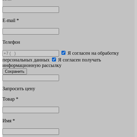
E-mail
*
Телефон
Я согласен на обработку
персональных данных
Я согласен получать
информационную рассылку
Сохранить
Запросить цену
Товар
*
Имя
*