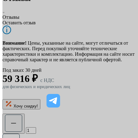
Отзывы
Оставить отзыв
Внимание!
Цены, указанные на сайте, могут отличаться от
фактических. Перед покупкой уточняйте технические
характеристики и комплектацию. Информация на сайте носит
справочный характер и не является публичной офертой.
Под заказ: 30 дней
59 316 ₽
c НДС
для физических и юридических лиц
Хочу скидку!