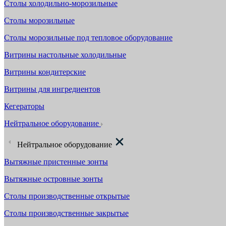
Столы холодильно-морозильные
Столы морозильные
Столы морозильные под тепловое оборудование
Витрины настольные холодильные
Витрины кондитерские
Витрины для ингредиентов
Кегераторы
Нейтральное оборудование
Нейтральное оборудование
Вытяжные пристенные зонты
Вытяжные островные зонты
Столы производственные открытые
Столы производственные закрытые