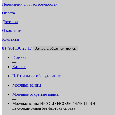
Перемычки для гастроёмкостей
Оплата
Доставка
О компании
Контакты
8 (495) 136-23-17
Заказать обратный звонок
Главная
—
Каталог
—
Нейтральное оборудование
—
Моечные ванны
—
Моечные открытые ванны
—
Моечная ванна HICOLD НСО2М-14/7БПП ЭН
двухсекционная без фартука справа