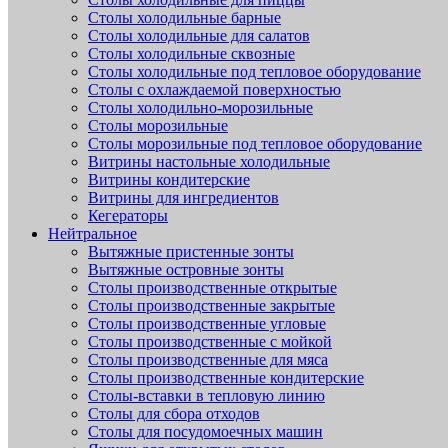
Столы холодильные барные
Столы холодильные для салатов
Столы холодильные сквозные
Столы холодильные под тепловое оборудование
Столы с охлаждаемой поверхностью
Столы холодильно-морозильные
Столы морозильные
Столы морозильные под тепловое оборудование
Витрины настольные холодильные
Витрины кондитерские
Витрины для ингредиентов
Кегераторы
Нейтральное
Вытяжные пристенные зонты
Вытяжные островные зонты
Столы производственные открытые
Столы производственные закрытые
Столы производственные угловые
Столы производственные с мойкой
Столы производственные для мяса
Столы производственные кондитерские
Столы-вставки в тепловую линию
Столы для сбора отходов
Столы для посудомоечных машин