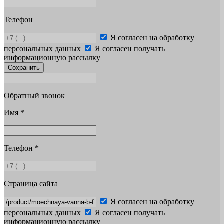
Телефон
Я согласен на обработку
персональных данных
Я согласен получать
информационную рассылку
Сохранить
Обратный звонок
Имя
*
Телефон
*
Страница сайта
Я согласен на обработку
персональных данных
Я согласен получать
информационную рассылку