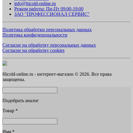
info@hicold-online.ru
Режим работы: Пн-Пт 09:00-19:00
ЗАО "ПРОФЕССИОНАЛ СЕРВИС"
Политика обработки персональных данных
Политика конфиденциальности
Согласие на обработку персональных данных
Согласие на обработку cookies
Hicold-online.ru - интернет-магазин © 2026. Все права
защищены.
Подобрать аналог
Товар
*
Имя
*