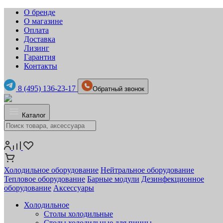
О бренде
О магазине
Оплата
Доставка
Лизинг
Гарантия
Контакты
8 (495) 136-23-17
Обратный звонок
Каталог
Холодильное оборудование
Нейтральное оборудование
Тепловое оборудование
Барные модули
Дезинфекционное
оборудование
Аксессуары
Холодильное
Столы холодильные
Столы холодильные для пиццы