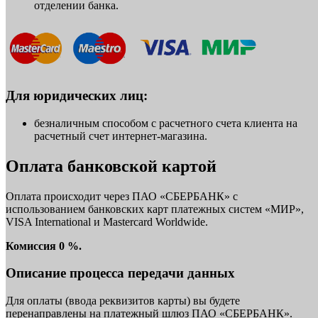
отделении банка.
Для юридических лиц:
безналичным способом с расчетного счета клиента на
расчетный счет интернет-магазина.
Оплата банковской картой
Оплата происходит через ПАО «СБЕРБАНК» с
использованием банковских карт платежных систем «МИР»,
VISA International и Mastercard Worldwide.
Комиссия 0 %.
Описание процесса передачи данных
Для оплаты (ввода реквизитов карты) вы будете
перенаправлены на платежный шлюз ПАО «СБЕРБАНК».