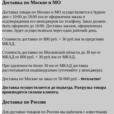
Доставка по Москве и МО
Доставка товара по Москве и МО осуществляется в будние
дни с 10:00 до 18:00 после оформления заказа и
подтверждения его менеджером по телефону. Заказ должен
быть оформлен до 16:00. Доставка заказов, оформленных
позже, будет осуществляться через один рабочий день.
Стоимость доставки от 800 руб. + 30 руб./км за пределами
МКАД.
Стоимость доставки по Московской области до 30 км от
МКАД от 800 руб. + 30 руб./км от МКАД.
При удаленности более 30 км от МКАД доставка
рассчитывается индивидуально (уточняйте у менеджера).
Доставка по Москве на заказ от 50 000 руб. -
бесплатно!
Доставка осуществляется до подъезда. Разгрузка товара
производится силами клиента.
Доставка по России
Для доставки товаров по России мы работаем с известными