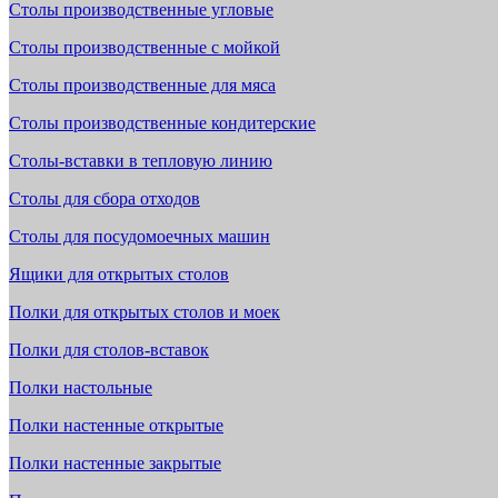
Столы производственные угловые
Столы производственные с мойкой
Столы производственные для мяса
Столы производственные кондитерские
Столы-вставки в тепловую линию
Столы для сбора отходов
Столы для посудомоечных машин
Ящики для открытых столов
Полки для открытых столов и моек
Полки для столов-вставок
Полки настольные
Полки настенные открытые
Полки настенные закрытые