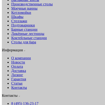
Производственные столы
Моечные ванны
Котломойки
Шкафы
Стеллажи
Подтоварники
Барные станции
Ликёрные лестницы
Коктейльные станции
Столы для бара
Информация
О компании
Новости
Оплата
Доставка
Лизинг
Гарантия
Статьи
Контакты
Контакты
8 (495) 136-23-17