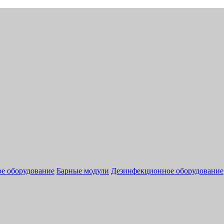
ое оборудование
Барные модули
Дезинфекционное оборудование