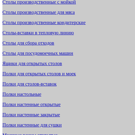
Столы производственные с мойкой
Столы производственные для мяса
Столы производственные кондитерские
Столы-вставки в тепловую линию
Столы для сбора отходов
Столы для посудомоечных машин
Ящики для открытых столов
Полки для открытых столов и моек
Полки для столов-вставок
Полки настольные
Полки настенные открытые
Полки настенные закрытые
Полки настенные для сушки