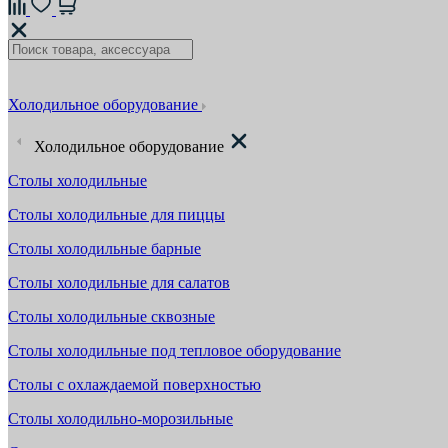
Холодильное оборудование
Холодильное оборудование
Столы холодильные
Столы холодильные для пиццы
Столы холодильные барные
Столы холодильные для салатов
Столы холодильные сквозные
Столы холодильные под тепловое оборудование
Столы с охлаждаемой поверхностью
Столы холодильно-морозильные