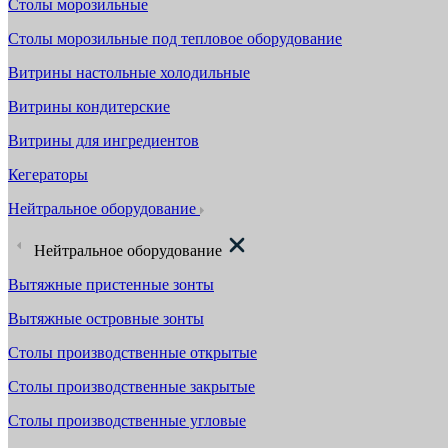
Столы морозильные
Столы морозильные под тепловое оборудование
Витрины настольные холодильные
Витрины кондитерские
Витрины для ингредиентов
Кегераторы
Нейтральное оборудование
Нейтральное оборудование
Вытяжные пристенные зонты
Вытяжные островные зонты
Столы производственные открытые
Столы производственные закрытые
Столы производственные угловые