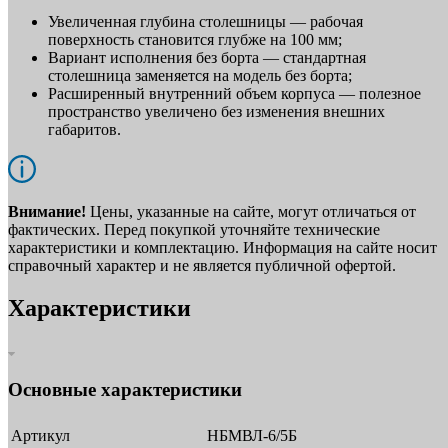
Увеличенная глубина столешницы — рабочая
поверхность становится глубже на 100 мм;
Вариант исполнения без борта — стандартная
столешница заменяется на модель без борта;
Расширенный внутренний объем корпуса — полезное
пространство увеличено без изменения внешних
габаритов.
Внимание!
Цены, указанные на сайте, могут отличаться от
фактических. Перед покупкой уточняйте технические
характеристики и комплектацию. Информация на сайте носит
справочный характер и не является публичной офертой.
Характеристики
Основные характеристики
Артикул
НБМВЛ-6/5Б