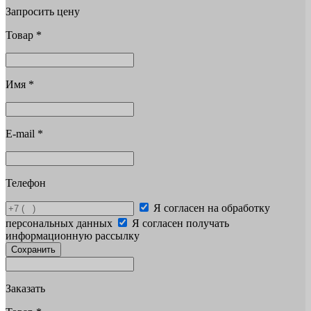
Запросить цену
Товар
*
Имя
*
E-mail
*
Телефон
Я согласен на обработку
персональных данных
Я согласен получать
информационную рассылку
Сохранить
Заказать