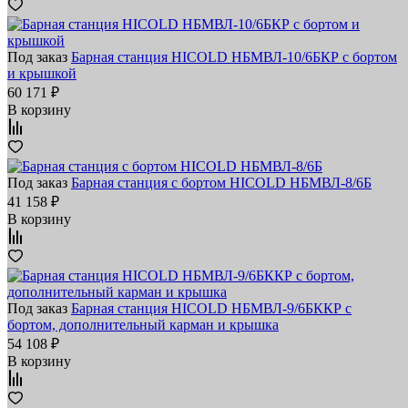
Под заказ
Барная станция HICOLD НБМВЛ-10/6БКР с бортом
и крышкой
60 171 ₽
В корзину
Под заказ
Барная станция с бортом HICOLD НБМВЛ-8/6Б
41 158 ₽
В корзину
Под заказ
Барная станция HICOLD НБМВЛ-9/6БККР с
бортом, дополнительный карман и крышка
54 108 ₽
В корзину