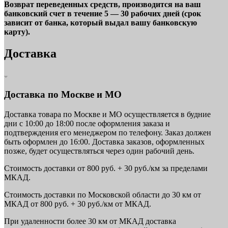
Возврат переведенных средств, производится на ваш
банковский счет в течение 5 — 30 рабочих дней (срок
зависит от банка, который выдал вашу банковскую
карту).
Доставка
Доставка по Москве и МО
Доставка товара по Москве и МО осуществляется в будние
дни с 10:00 до 18:00 после оформления заказа и
подтверждения его менеджером по телефону. Заказ должен
быть оформлен до 16:00. Доставка заказов, оформленных
позже, будет осуществляться через один рабочий день.
Стоимость доставки от 800 руб. + 30 руб./км за пределами
МКАД.
Стоимость доставки по Московской области до 30 км от
МКАД от 800 руб. + 30 руб./км от МКАД.
При удаленности более 30 км от МКАД доставка