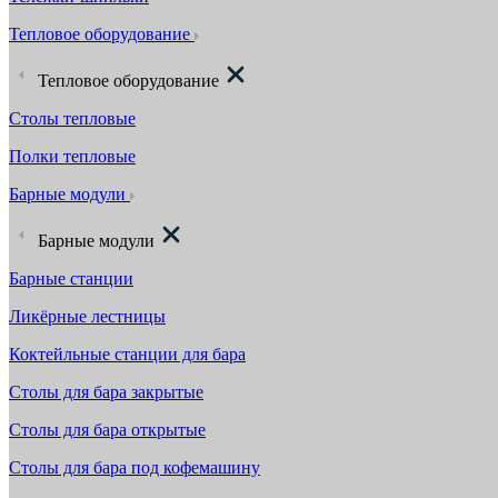
Тепловое оборудование
Тепловое оборудование
Столы тепловые
Полки тепловые
Барные модули
Барные модули
Барные станции
Ликёрные лестницы
Коктейльные станции для бара
Столы для бара закрытые
Столы для бара открытые
Столы для бара под кофемашину