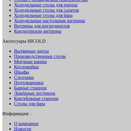
Холодильные столы для пиццы
Холодильные столы для салатов
Холодильные столы для бара
Холодильные настольные витрины
Витрины для ингредиентов
Кондитерские витрины
Аксессуары HICOLD
Вытяжные зонты
Производственные столы
Моечные ванны
Котломойки
Шкафы
Стеллажи
Подтоварники
Барные станции
Ликёрные лестницы
Коктейльные станции
Столы для бара
Информация
О компании
Новости