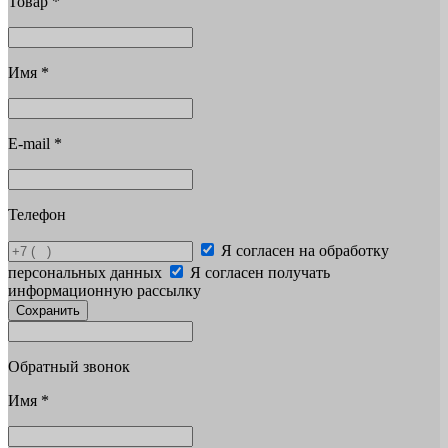
Товар
*
Имя
*
E-mail
*
Телефон
Я согласен на обработку
персональных данных
Я согласен получать
информационную рассылку
Сохранить
Обратный звонок
Имя
*