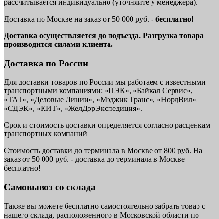
рассчитывается индивидуально (уточняйте у менеджера).
Доставка по Москве на заказ от 50 000 руб. -
бесплатно!
Доставка осуществляется до подъезда. Разгрузка товара
производится силами клиента.
Доставка по России
Для доставки товаров по России мы работаем с известными
транспортными компаниями: «ПЭК», «Байкал Сервис»,
«ТАТ», «Деловые Линии», «Мэджик Транс», «НордВил»,
«СДЭК», «КИТ», «ЖелДорЭкспедиция».
Срок и стоимость доставки определяется согласно расценкам
транспортных компаний.
Стоимость доставки до терминала в Москве от 800 руб. На
заказ от 50 000 руб. - доставка до терминала в Москве
бесплатно!
Самовывоз со склада
Также вы можете бесплатно самостоятельно забрать товар с
нашего склада, расположенного в Московской области по