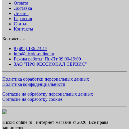
Оплата
Доставка
Лизинг
Гарантия
Статьи
Контакты
Контакты
8 (495) 136-23-17
info@hicold-online.ru
Режим работы: Пн-Пт 09:00-19:00
ЗАО "ПРОФЕССИОНАЛ СЕРВИС"
Политика обработки персональных данных
Политика конфиденциальности
Согласие на обработку персональных данных
Согласие на обработку cookies
Hicold-online.ru - интернет-магазин © 2026. Все права
защищены.