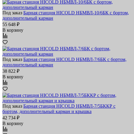
Под заказ
Барная станция HICOLD НБМВЛ-10/6БК с бортом,
дополнительный карман
55 648 ₽
В корзину
Под заказ
Барная станция HICOLD НБМВЛ-7/6БК с бортом,
дополнительный карман
38 822 ₽
В корзину
Под заказ
Барная станция HICOLD НБМВЛ-7/5БККР с
бортом, дополнительный карман и крышка
42 734 ₽
В корзину