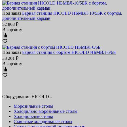
Под заказ
Барная станция HICOLD НБМВЛ-10/5БК с бортом,
дополнительный карман
52 868 ₽
В корзину
Под заказ
Барная станция с бортом HICOLD НБМВЛ-6/6Б
33 201 ₽
В корзину
Оборудование HICOLD
Морозильные столы
Холодильно-морозильные столы
Холодильные столы
Сквозные холодильные столы
Столы с охлаждаемой поверхностью