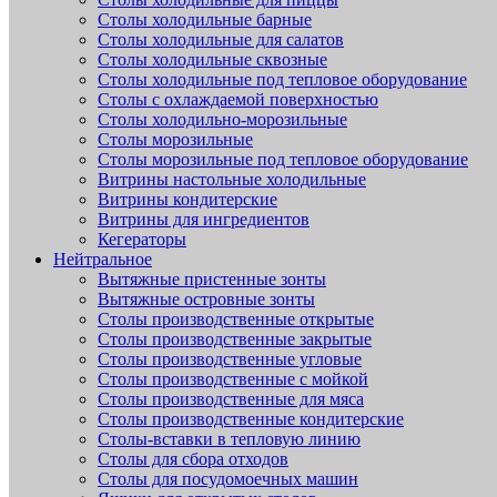
Столы холодильные барные
Столы холодильные для салатов
Столы холодильные сквозные
Столы холодильные под тепловое оборудование
Столы с охлаждаемой поверхностью
Столы холодильно-морозильные
Столы морозильные
Столы морозильные под тепловое оборудование
Витрины настольные холодильные
Витрины кондитерские
Витрины для ингредиентов
Кегераторы
Нейтральное
Вытяжные пристенные зонты
Вытяжные островные зонты
Столы производственные открытые
Столы производственные закрытые
Столы производственные угловые
Столы производственные с мойкой
Столы производственные для мяса
Столы производственные кондитерские
Столы-вставки в тепловую линию
Столы для сбора отходов
Столы для посудомоечных машин