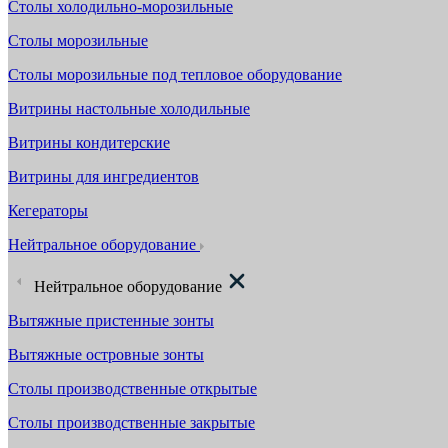
Столы холодильно-морозильные
Столы морозильные
Столы морозильные под тепловое оборудование
Витрины настольные холодильные
Витрины кондитерские
Витрины для ингредиентов
Кегераторы
Нейтральное оборудование
Нейтральное оборудование
Вытяжные пристенные зонты
Вытяжные островные зонты
Столы производственные открытые
Столы производственные закрытые