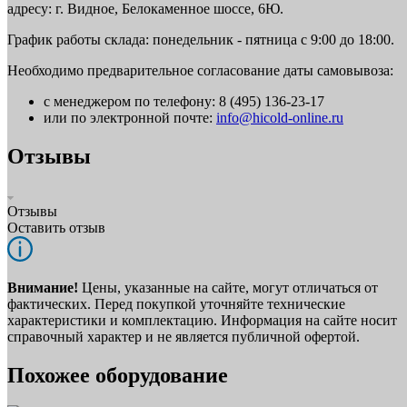
адресу: г. Видное, Белокаменное шоссе, 6Ю.
График работы склада: понедельник - пятница с 9:00 до 18:00.
Необходимо предварительное согласование даты самовывоза:
с менеджером по телефону: 8 (495) 136-23-17
или по электронной почте:
info@hicold-online.ru
Отзывы
Отзывы
Оставить отзыв
Внимание!
Цены, указанные на сайте, могут отличаться от
фактических. Перед покупкой уточняйте технические
характеристики и комплектацию. Информация на сайте носит
справочный характер и не является публичной офертой.
Похожее оборудование