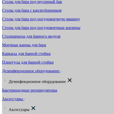
Столы для бара под мусорный бак
Столы для бара с каплесборником
Столы для бара под посудомоечную машину
Столы для бара под посудомоечные корзины
Столешницы для барного модуля
Моечные ванны для бара
Каркасы для барной стойки
Плинтусы для барной стойки
Дезинфекционное оборудование
Дезинфекционное оборудование
Бактерицидные рециркуляторы
Аксессуары
Аксессуары