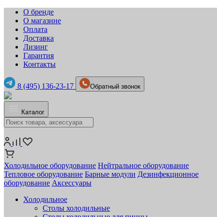
О бренде
О магазине
Оплата
Доставка
Лизинг
Гарантия
Контакты
8 (495) 136-23-17
Обратный звонок
Каталог
Холодильное оборудование
Нейтральное оборудование
Тепловое оборудование
Барные модули
Дезинфекционное
оборудование
Аксессуары
Холодильное
Столы холодильные
Столы холодильные для пиццы