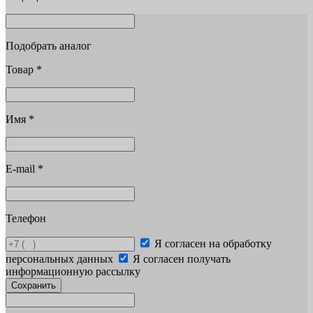
Подобрать аналог
Товар
*
Имя
*
E-mail
*
Телефон
Я согласен на обработку
персональных данных
Я согласен получать
информационную рассылку
Сохранить