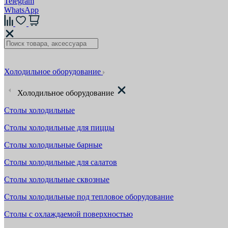
Telegram
WhatsApp
Холодильное оборудование
Холодильное оборудование
Столы холодильные
Столы холодильные для пиццы
Столы холодильные барные
Столы холодильные для салатов
Столы холодильные сквозные
Столы холодильные под тепловое оборудование
Столы с охлаждаемой поверхностью