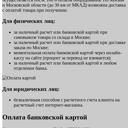
и Московской области (до 30 км от МКАД) возможна доставка
с оплатой товара при получении.
Для физических лиц:
за наличный расчет или банковской картой при
самовывозе товара со склада в Москве;
за наличный расчет или банковской картой при доставке
заказа по Москве;
моментальная оплата банковской картой через онлайн-
кассу на сайте (процент за перевод не взимается);
за наличный расчет или банковской картой в любом
отделении банка.
Для юридических лиц:
безналичным способом с расчетного счета клиента на
расчетный счет интернет-магазина.
Оплата банковской картой