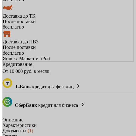
Доставка до ТК
После поставки
бесплатно
Доставка до ПВЗ
После поставки
бесплатно
Яндекс Маркет и 5Post
Кредитование
От
10 000
руб. в месяц
Т-Банк
кредит для физ. лиц
СберБанк
кредит для бизнеса
Описание
Характеристики
Документы
(1)