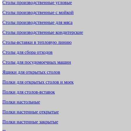
Столы производственные угловые
Столы производственные с мойкой
Столы производственные для мяса
Столы производственные кондитерские
Столы-вставки в тепловую линию
Столы для сбора отходов
Столы для посудомоечных машин
Ящики для открытых столов
Полки для открытых столов и моек
Полки для столов-вставок
Полки настольные
Полки настенные открытые
Полки настенные закрытые