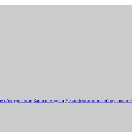
ое оборудование
Барные модули
Дезинфекционное оборудование