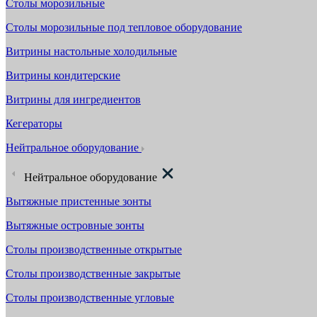
Столы морозильные
Столы морозильные под тепловое оборудование
Витрины настольные холодильные
Витрины кондитерские
Витрины для ингредиентов
Кегераторы
Нейтральное оборудование
Нейтральное оборудование
Вытяжные пристенные зонты
Вытяжные островные зонты
Столы производственные открытые
Столы производственные закрытые
Столы производственные угловые