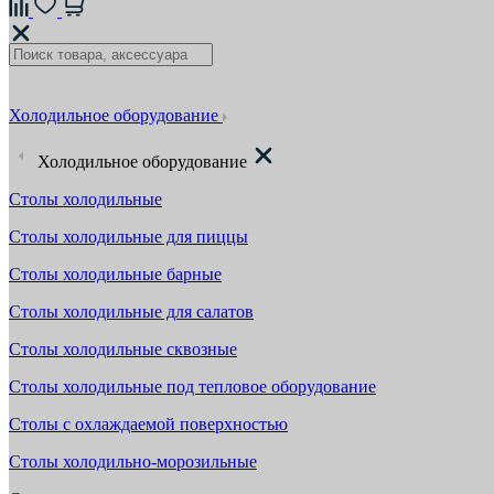
Холодильное оборудование
Холодильное оборудование
Столы холодильные
Столы холодильные для пиццы
Столы холодильные барные
Столы холодильные для салатов
Столы холодильные сквозные
Столы холодильные под тепловое оборудование
Столы с охлаждаемой поверхностью
Столы холодильно-морозильные