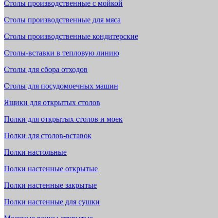
Столы производственные с мойкой
Столы производственные для мяса
Столы производственные кондитерские
Столы-вставки в тепловую линию
Столы для сбора отходов
Столы для посудомоечных машин
Ящики для открытых столов
Полки для открытых столов и моек
Полки для столов-вставок
Полки настольные
Полки настенные открытые
Полки настенные закрытые
Полки настенные для сушки