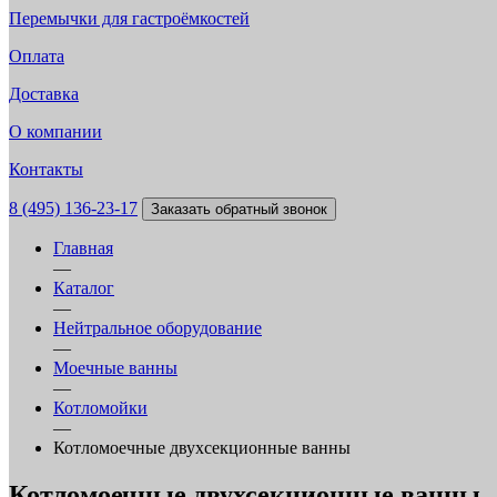
Перемычки для гастроёмкостей
Оплата
Доставка
О компании
Контакты
8 (495) 136-23-17
Заказать обратный звонок
Главная
—
Каталог
—
Нейтральное оборудование
—
Моечные ванны
—
Котломойки
—
Котломоечные двухсекционные ванны
Котломоечные двухсекционные ванны