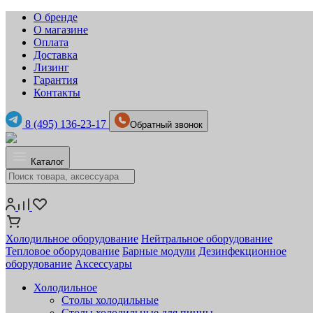
О бренде
О магазине
Оплата
Доставка
Лизинг
Гарантия
Контакты
8 (495) 136-23-17
Обратный звонок
Каталог
Холодильное оборудование
Нейтральное оборудование
Тепловое оборудование
Барные модули
Дезинфекционное
оборудование
Аксессуары
Холодильное
Столы холодильные
Столы холодильные для пиццы