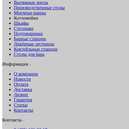
Вытяжные зонты
Производственные столы
Моечные ванны
Котломойки
Шкафы
Стеллажи
Подтоварники
Барные станции
Ликёрные лестницы
Коктейльные станции
Столы для бара
Информация
О компании
Новости
Оплата
Доставка
Лизинг
Гарантия
Статьи
Контакты
Контакты