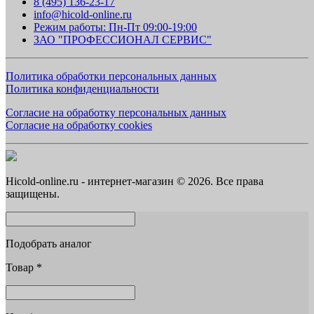
8 (495) 136-23-17
info@hicold-online.ru
Режим работы: Пн-Пт 09:00-19:00
ЗАО "ПРОФЕССИОНАЛ СЕРВИС"
Политика обработки персональных данных
Политика конфиденциальности
Согласие на обработку персональных данных
Согласие на обработку cookies
Hicold-online.ru - интернет-магазин © 2026. Все права
защищены.
Подобрать аналог
Товар
*