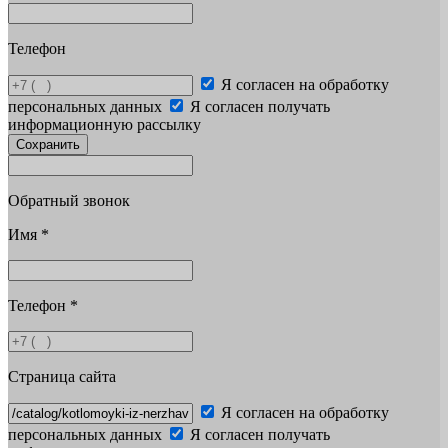
Телефон
Я согласен на обработку
персональных данных
Я согласен получать
информационную рассылку
Сохранить
Обратный звонок
Имя
*
Телефон
*
Страница сайта
Я согласен на обработку
персональных данных
Я согласен получать