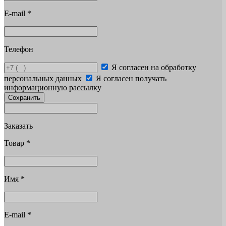
E-mail
*
Телефон
Я согласен на обработку
персональных данных
Я согласен получать
информационную рассылку
Сохранить
Заказать
Товар
*
Имя
*
E-mail
*