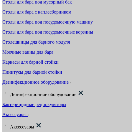
Столы для бара под мусорный бак
Столы для бара с каплесборником
Столы для бара под посудомоечную машину
Столы для бара под посудомоечные корзины
Столешницы для барного модуля
Моечные ванны для бара
Каркасы для барной стойки
Плинтусы для барной стойки
Дезинфекционное оборудование
Дезинфекционное оборудование
Бактерицидные рециркуляторы
Аксессуары
Аксессуары