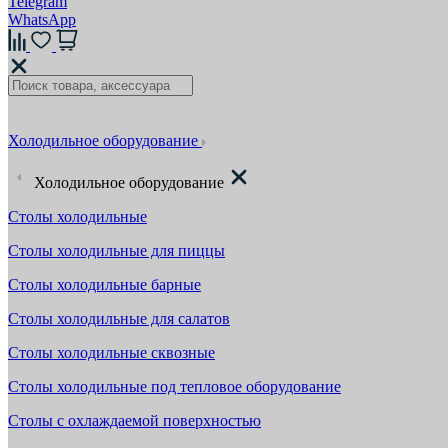
Telegram
WhatsApp
Холодильное оборудование
Холодильное оборудование
Столы холодильные
Столы холодильные для пиццы
Столы холодильные барные
Столы холодильные для салатов
Столы холодильные сквозные
Столы холодильные под тепловое оборудование
Столы с охлаждаемой поверхностью