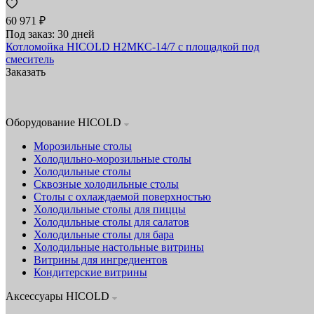
60 971 ₽
Под заказ: 30 дней
Котломойка HICOLD Н2МКС-14/7 с площадкой под
смеситель
Заказать
Оборудование HICOLD
Морозильные столы
Холодильно-морозильные столы
Холодильные столы
Сквозные холодильные столы
Столы с охлаждаемой поверхностью
Холодильные столы для пиццы
Холодильные столы для салатов
Холодильные столы для бара
Холодильные настольные витрины
Витрины для ингредиентов
Кондитерские витрины
Аксессуары HICOLD