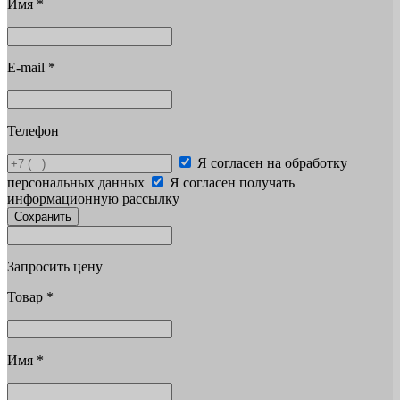
Имя
*
E-mail
*
Телефон
Я согласен на обработку
персональных данных
Я согласен получать
информационную рассылку
Сохранить
Запросить цену
Товар
*
Имя
*