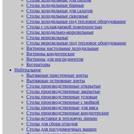
Столы холодильные барные
Столы холодильные для салатов
Столы холодильные сквозные
Столы холодильные под тепловое оборудование
Столы с охлаждаемой поверхностью
Столы холодильно-морозильные
Столы морозильные
Столы морозильные под тепловое оборудование
Витрины настольные холодильные
Витрины кондитерские
Витрины для ингредиентов
Кегераторы
Нейтральное
Вытяжные пристенные зонты
Вытяжные островные зонты
Столы производственные открытые
Столы производственные закрытые
Столы производственные угловые
Столы производственные с мойкой
Столы производственные для мяса
Столы производственные кондитерские
Столы-вставки в тепловую линию
Столы для сбора отходов
Столы для посудомоечных машин