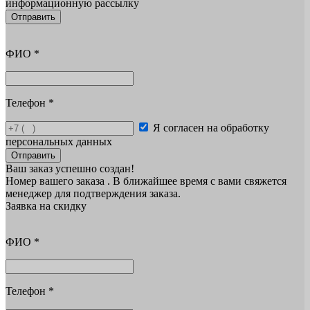
информационную рассылку
Отправить
ФИО
*
Телефон
*
Я согласен на обработку
персональных данных
Отправить
Ваш заказ успешно создан!
Номер вашего заказа
. В ближайшее время с вами свяжется
менеджер для подтверждения заказа.
Заявка на скидку
ФИО
*
Телефон
*