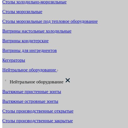
Столы холодильно-морозильные
Столы морозильные
Столы морозильные под тепловое оборудование
Витрины настольные холодильные
Витрины кондитерские
Витрины для ингредиентов
Кегераторы
Нейтральное оборудование
Нейтральное оборудование
Вытяжные пристенные зонты
Вытяжные островные зонты
Столы производственные открытые
Столы производственные закрытые