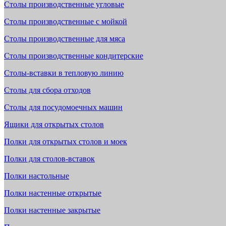
Столы производственные угловые
Столы производственные с мойкой
Столы производственные для мяса
Столы производственные кондитерские
Столы-вставки в тепловую линию
Столы для сбора отходов
Столы для посудомоечных машин
Ящики для открытых столов
Полки для открытых столов и моек
Полки для столов-вставок
Полки настольные
Полки настенные открытые
Полки настенные закрытые