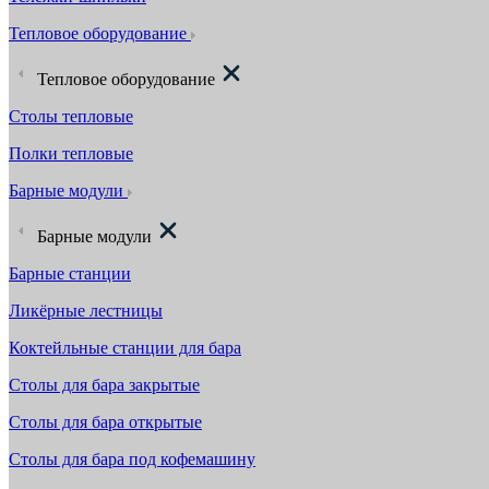
Тепловое оборудование
Тепловое оборудование
Столы тепловые
Полки тепловые
Барные модули
Барные модули
Барные станции
Ликёрные лестницы
Коктейльные станции для бара
Столы для бара закрытые
Столы для бара открытые
Столы для бара под кофемашину