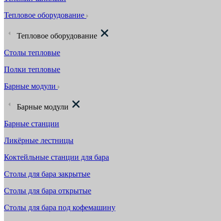
Тепловое оборудование
Тепловое оборудование
Столы тепловые
Полки тепловые
Барные модули
Барные модули
Барные станции
Ликёрные лестницы
Коктейльные станции для бара
Столы для бара закрытые
Столы для бара открытые
Столы для бара под кофемашину