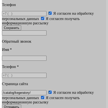
Телефон
Я согласен на обработку
персональных данных
Я согласен получать
информационную рассылку
Сохранить
Обратный звонок
Имя
*
Телефон
*
Страница сайта
Я согласен на обработку
персональных данных
Я согласен получать
информационную рассылку
Отправить