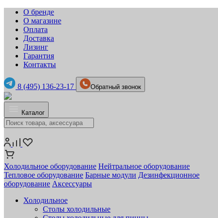
О бренде
О магазине
Оплата
Доставка
Лизинг
Гарантия
Контакты
8 (495) 136-23-17
Обратный звонок
Каталог
Холодильное оборудование
Нейтральное оборудование
Тепловое оборудование
Барные модули
Дезинфекционное
оборудование
Аксессуары
Холодильное
Столы холодильные
Столы холодильные для пиццы