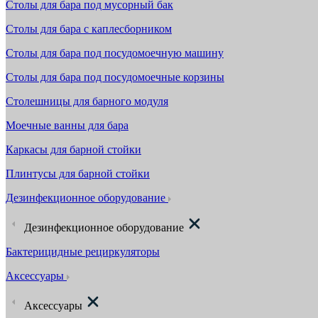
Столы для бара под мусорный бак
Столы для бара с каплесборником
Столы для бара под посудомоечную машину
Столы для бара под посудомоечные корзины
Столешницы для барного модуля
Моечные ванны для бара
Каркасы для барной стойки
Плинтусы для барной стойки
Дезинфекционное оборудование
Дезинфекционное оборудование
Бактерицидные рециркуляторы
Аксессуары
Аксессуары