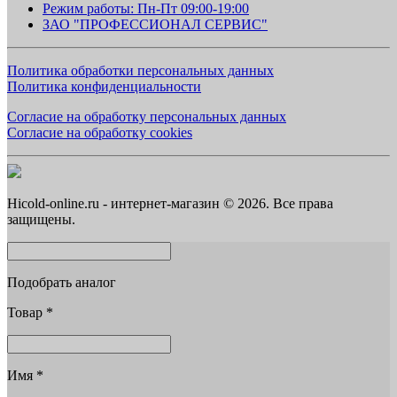
Режим работы: Пн-Пт 09:00-19:00
ЗАО "ПРОФЕССИОНАЛ СЕРВИС"
Политика обработки персональных данных
Политика конфиденциальности
Согласие на обработку персональных данных
Согласие на обработку cookies
Hicold-online.ru - интернет-магазин © 2026. Все права
защищены.
Подобрать аналог
Товар
*
Имя
*