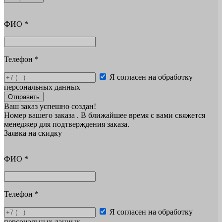
ФИО
*
Телефон
*
Я согласен на обработку
персональных данных
Отправить
Ваш заказ успешно создан!
Номер вашего заказа
. В ближайшее время с вами свяжется
менеджер для подтверждения заказа.
Заявка на скидку
ФИО
*
Телефон
*
Я согласен на обработку
персональных данных