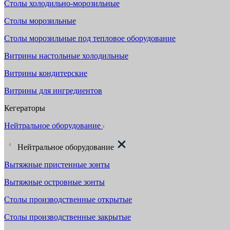
Столы холодильно-морозильные
Столы морозильные
Столы морозильные под тепловое оборудование
Витрины настольные холодильные
Витрины кондитерские
Витрины для ингредиентов
Кегераторы
Нейтральное оборудование
Нейтральное оборудование
Вытяжные пристенные зонты
Вытяжные островные зонты
Столы производственные открытые
Столы производственные закрытые