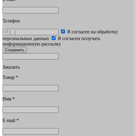
Телефон
Я согласен на обработку
персональных данных
Я согласен получать
информационную рассылку
Сохранить
Заказать
Товар
*
Имя
*
E-mail
*