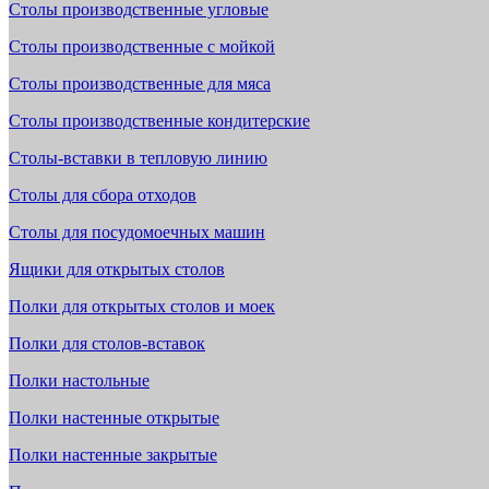
Столы производственные угловые
Столы производственные с мойкой
Столы производственные для мяса
Столы производственные кондитерские
Столы-вставки в тепловую линию
Столы для сбора отходов
Столы для посудомоечных машин
Ящики для открытых столов
Полки для открытых столов и моек
Полки для столов-вставок
Полки настольные
Полки настенные открытые
Полки настенные закрытые