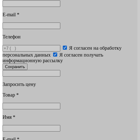
E-mail
*
Телефон
Я согласен на обработку
персональных данных
Я согласен получать
информационную рассылку
Сохранить
Запросить цену
Товар
*
Имя
*
E-mail
*