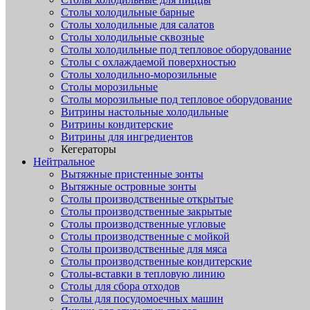
Столы холодильные барные
Столы холодильные для салатов
Столы холодильные сквозные
Столы холодильные под тепловое оборудование
Столы с охлаждаемой поверхностью
Столы холодильно-морозильные
Столы морозильные
Столы морозильные под тепловое оборудование
Витрины настольные холодильные
Витрины кондитерские
Витрины для ингредиентов
Кегераторы
Нейтральное
Вытяжные пристенные зонты
Вытяжные островные зонты
Столы производственные открытые
Столы производственные закрытые
Столы производственные угловые
Столы производственные с мойкой
Столы производственные для мяса
Столы производственные кондитерские
Столы-вставки в тепловую линию
Столы для сбора отходов
Столы для посудомоечных машин