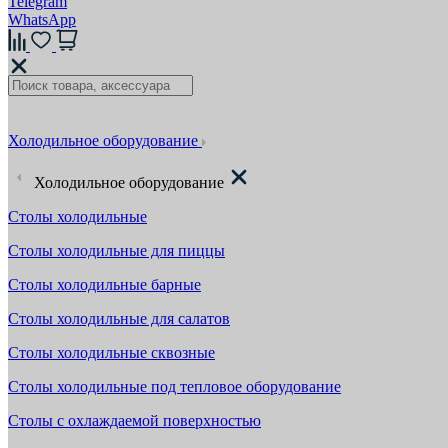
Telegram
WhatsApp
Холодильное оборудование
Холодильное оборудование
Столы холодильные
Столы холодильные для пиццы
Столы холодильные барные
Столы холодильные для салатов
Столы холодильные сквозные
Столы холодильные под тепловое оборудование
Столы с охлаждаемой поверхностью