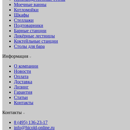
Моечные ванны
Котломойки
Шкафы
Стеллажи
Подтоварники
Барные станции
Ликёрные лестницы
Коктейльные станции
Столы для бара
Информация
О компании
Новости
Оплата
Доставка
Лизинг
Гарантия
Статьи
Контакты
Контакты
8 (495) 136-23-17
info@hicold-online.ru