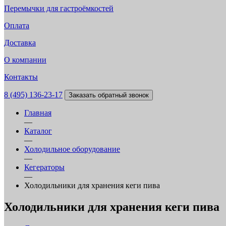
Перемычки для гастроёмкостей
Оплата
Доставка
О компании
Контакты
8 (495) 136-23-17
Заказать обратный звонок
Главная
—
Каталог
—
Холодильное оборудование
—
Кегераторы
—
Холодильники для хранения кеги пива
Холодильники для хранения кеги пива